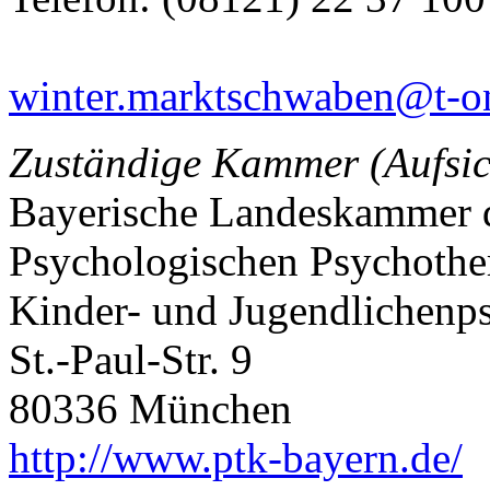
winter.marktschwaben@t-on
Zuständige Kammer (Aufsic
Bayerische Landeskammer 
Psychologischen Psychothe
Kinder- und Jugendlichenp
St.-Paul-Str. 9
80336 München
http://www.ptk-bayern.de/