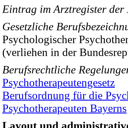
Eintrag im Arztregister de
Gesetzliche Berufsbezeichn
Psychologischer Psychothe
(verliehen in der Bundesre
Berufsrechtliche Regelunge
Psychotherapeutengesetz
Berufsordnung für die Psyc
Psychotherapeuten Bayerns
Layout und administrativ