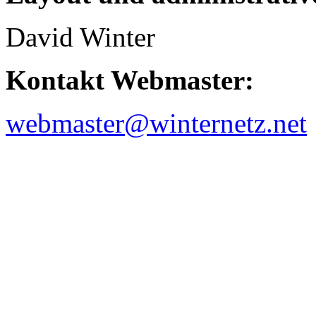
David Winter
Kontakt Webmaster:
webmaster@winternetz.net