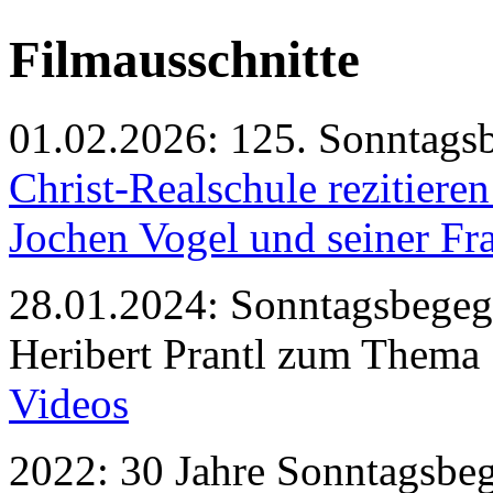
Filmausschnitte
01.02.2026: 125. Sonntags
Christ-Realschule rezitiere
Jochen Vogel und seiner Fra
28.01.2024: Sonntagsbege
Heribert Prantl zum Thema
Videos
2022: 30 Jahre Sonntagsb