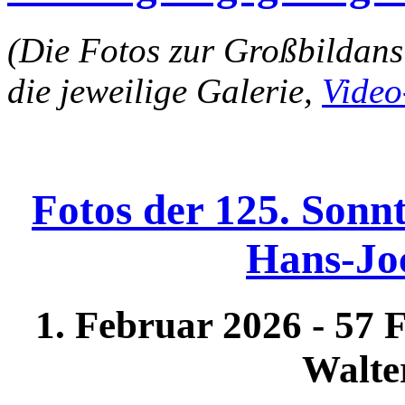
(Die Fotos zur Großbildansi
die jeweilige Galerie,
Video
Fotos der 125. Sonn
Hans-Jo
1. Februar 2026 - 57 
Walte