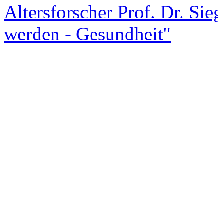
Altersforscher Prof. Dr. S
werden - Gesundheit"