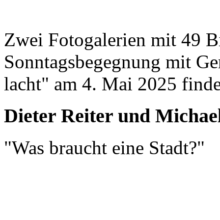
Zwei Fotogalerien mit 49 B
Sonntagsbegegnung mit Ger
lacht" am 4. Mai 2025 find
Dieter Reiter und Michae
"Was braucht eine Stadt?"