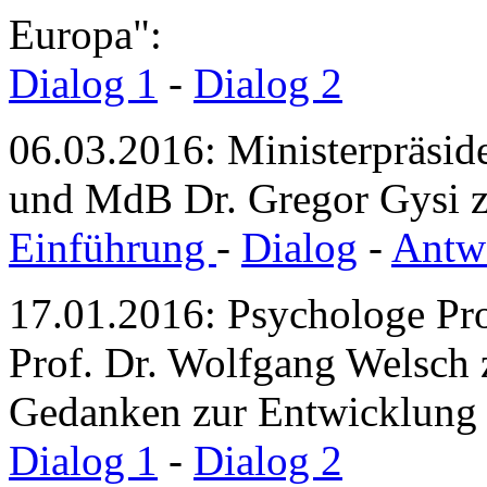
Europa":
Dialog 1
-
Dialog 2
06.03.2016: Ministerpräside
und MdB Dr. Gregor Gysi z
Einführung
-
Dialog
-
Antwo
17.01.2016: Psychologe Pro
Prof. Dr. Wolfgang Welsch
Gedanken zur Entwicklung
Dialog 1
-
Dialog 2