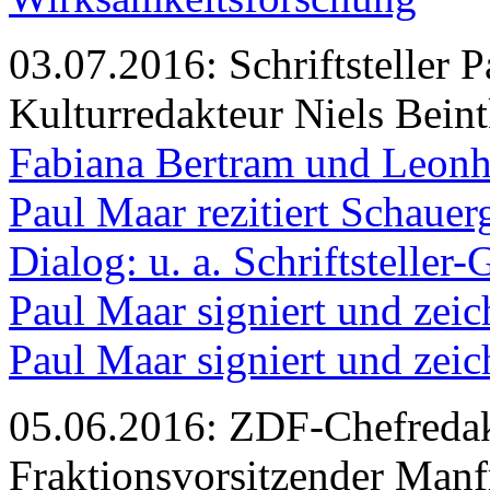
03.07.2016: Schriftsteller
Kulturredakteur Niels Bein
Fabiana Bertram und Leonha
Paul Maar rezitiert Schauer
Dialog: u. a. Schriftsteller
Paul Maar signiert und zeic
Paul Maar signiert und zei
05.06.2016: ZDF-Chefredak
Fraktionsvorsitzender Man