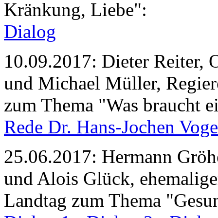
Kränkung, Liebe":
Dialog
10.09.2017: Dieter Reiter,
und Michael Müller, Regier
zum Thema "Was braucht ei
Rede Dr. Hans-Jochen Voge
25.06.2017: Hermann Gröhe
und Alois Glück, ehemalige
Landtag zum Thema "Gesund