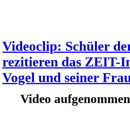
Videoclip: Schüler de
rezitieren das ZEIT-
Vogel und seiner Frau
Video aufgenommen