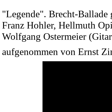
"Legende". Brecht-Ballade
Franz Hohler, Hellmuth Opi
Wolfgang Ostermeier (Gitar
aufgenommen von Ernst Z