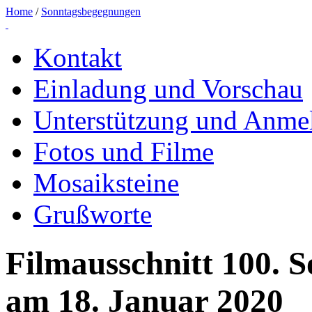
Home
/
Sonntagsbegegnungen
Kontakt
Einladung und Vorschau
Unterstützung und Anme
Fotos und Filme
Mosaiksteine
Grußworte
Filmausschnitt 100. 
am 18. Januar 2020