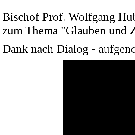
Bischof Prof. Wolfgang Hu
zum Thema "Glauben und Z
Dank nach Dialog - aufge