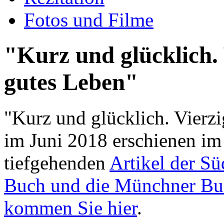
Fotos und Filme
"Kurz und glücklich. 
gutes Leben"
"Kurz und glücklich. Vierzi
im Juni 2018 erschienen im
tiefgehenden
Artikel der S
Buch und die Münchner Buc
kommen Sie hier
.