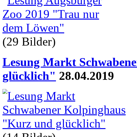
(29 Bilder
)
Lesung Markt Schwabene
glücklich"
28.04.2019