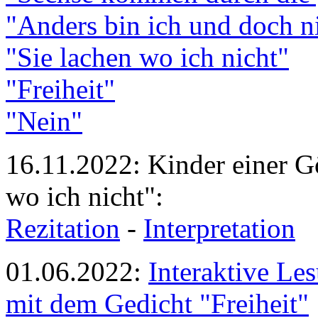
"Anders bin ich und doch n
"Sie lachen wo ich nicht"
"Freiheit"
"Nein"
16.11.2022: Kinder einer G
wo ich nicht":
Rezitation
-
Interpretation
01.06.2022:
Interaktive Le
mit dem Gedicht "Freiheit"