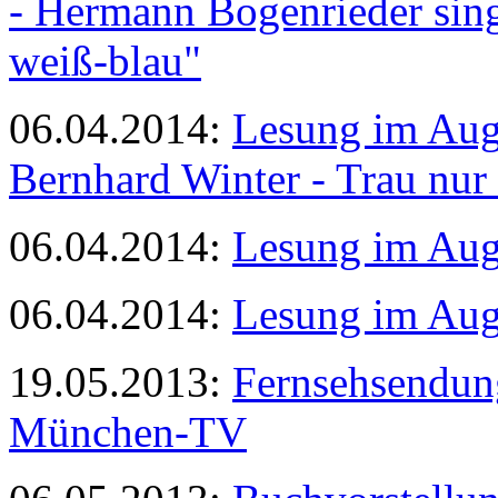
- Hermann Bogenrieder sin
weiß-blau"
06.04.2014:
Lesung im Aug
Bernhard Winter - Trau nu
06.04.2014:
Lesung im Aug
06.04.2014:
Lesung im Aug
19.05.2013:
Fernsehsendun
München-TV