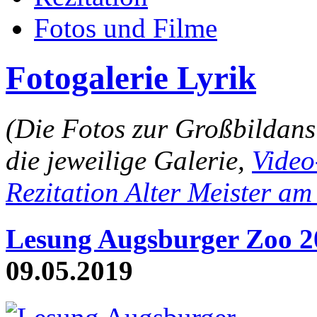
Fotos und Filme
Fotogalerie Lyrik
(Die Fotos zur Großbildans
die jeweilige Galerie,
Video
Rezitation Alter Meister a
Lesung Augsburger Zoo 
09.05.2019