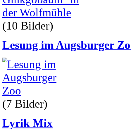
(10 Bilder
)
Lesung im Augsburger Zo
(7 Bilder
)
Lyrik Mix