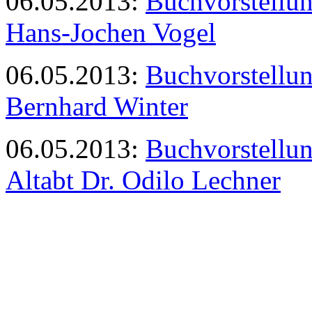
06.05.2013:
Buchvorstellun
Hans-Jochen Vogel
06.05.2013:
Buchvorstellu
Bernhard Winter
06.05.2013:
Buchvorstellu
Altabt Dr. Odilo Lechner