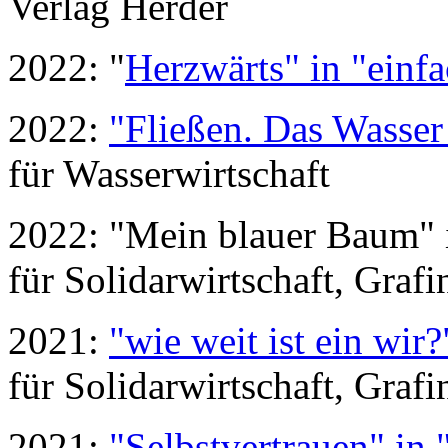
Verlag Herder
2022: "
Herzwärts" in "einfa
2022:
"Fließen. Das Wasser
für Wasserwirtschaft
2022: "Mein blauer Baum" 
für Solidarwirtschaft, Grafi
2021:
"wie weit ist ein wir
für Solidarwirtschaft, Grafi
2021:
"Selbstvertrauen" in 