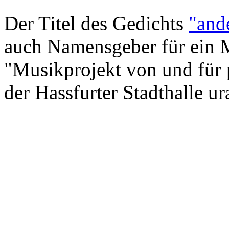
Der Titel des Gedichts
"and
auch Namensgeber für ein M
"Musikprojekt von und für
der Hassfurter Stadthalle u