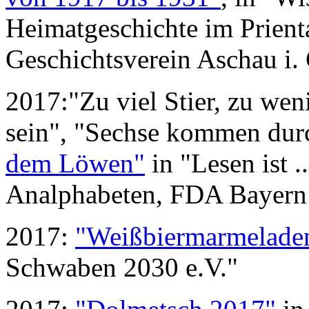
Heimatgeschichte im Prient
Geschichtsverein Aschau i
2017:"Zu viel Stier, zu wen
sein", "Sechse kommen dur
dem Löwen"
in "Lesen ist .
Analphabeten, FDA Bayern
2017:
"Weißbiermarmeladen
Schwaben 2030 e.V."