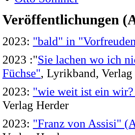
Veröffentlichungen (
2023:
"bald" in "Vorfreude
2023 :"
Sie lachen wo ich ni
Füchse"
, Lyrikband, Verlag
2023:
"wie weit ist ein wir
Verlag Herder
2023:
"Franz von Assisi" (A